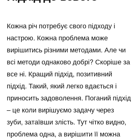
Кожна річ потребує свого підходу і
настрою. Кожна проблема може
вирішитись різними методами. Але чи
всі методи однаково добрі? Скоріше за
все ні. Кращий підхід, позитивний
підхід. Такий, який легко вдається і
приносить задоволення. Поганий підхід
– це коли вирішуємо задачу через
зуби, затаївши злість. Тут чітко видно,
проблема одна, а вирішити її можна