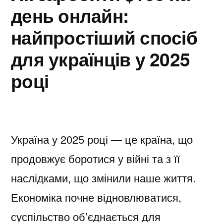
день онлайн:
найпростіший спосіб
для українців у 2025
році
Україна у 2025 році — це країна, що
продовжує боротися у війні та з її
наслідками, що змінили наше життя.
Економіка почне відновлюватися,
суспільство об’єднається для