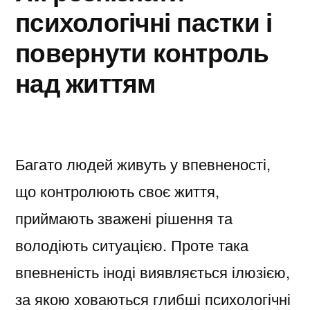
психологічні пастки і
повернути контроль
над життям
Багато людей живуть у впевненості,
що контролюють своє життя,
приймають зважені рішення та
володіють ситуацією. Проте така
впевненість іноді виявляється ілюзією,
за якою ховаються глибші психологічні