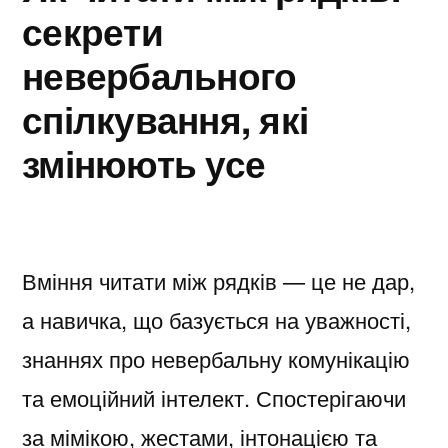
секрети
невербального
спілкування, які
змінюють усе
Вміння читати між рядків — це не дар,
а навичка, що базується на уважності,
знаннях про невербальну комунікацію
та емоційний інтелект. Спостерігаючи
за мімікою, жестами, інтонацією та