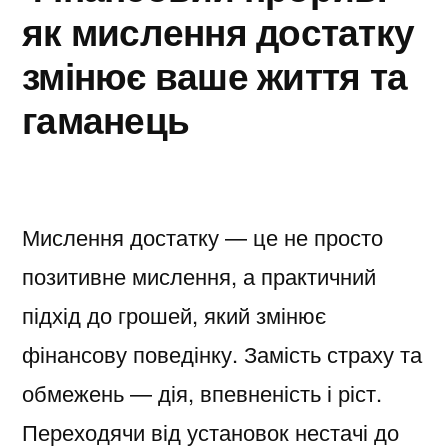
як мислення достатку
змінює ваше життя та
гаманець
Мислення достатку — це не просто
позитивне мислення, а практичний
підхід до грошей, який змінює
фінансову поведінку. Замість страху та
обмежень — дія, впевненість і ріст.
Переходячи від установок нестачі до