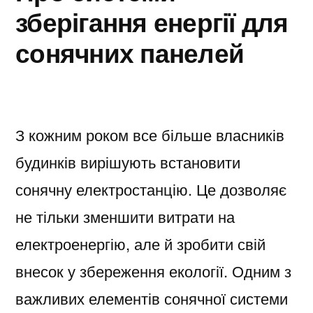
зберігання енергії для
сонячних панелей
З кожним роком все більше власників
будинків вирішують встановити
сонячну електростанцію. Це дозволяє
не тільки зменшити витрати на
електроенергію, але й зробити свій
внесок у збереження екології. Одним з
важливих елементів сонячної системи