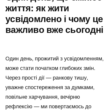
життя: як жити
усвідомлено і чому це
важливо вже сьогодні
Один день, прожитий з усвідомленням,
може стати початком глибоких змін.
Через прості дії — ранкову тишу,
уважне спостереження за думками,
повільне харчування, вечірню
рефлексію — ми повертаємось до