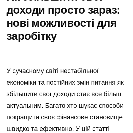
доходи просто зараз:
нові можливості для
заробітку
У сучасному світі нестабільної
економіки та постійних змін питання як
збільшити свої доходи стає все більш
актуальним. Багато хто шукає способи
покращити своє фінансове становище
швидко та ефективно. У цій статті