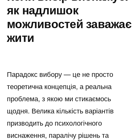
як надлишок
можливостей заважає
жити
Парадокс вибору — це не просто
теоретична концепція, а реальна
проблема, з якою ми стикаємось
щодня. Велика кількість варіантів
призводить до психологічного
виснаження, паралічу рішень та