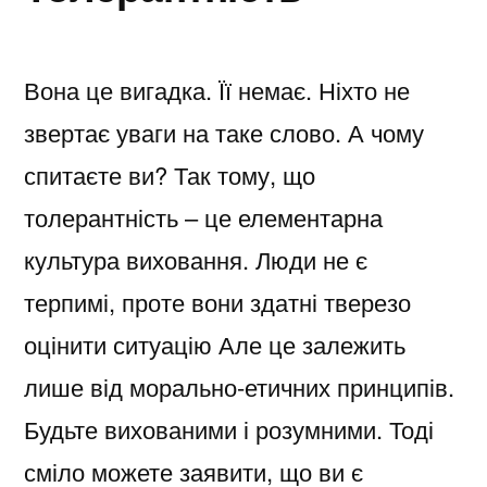
Вона це вигадка. Її немає. Ніхто не
звертає уваги на таке слово. А чому
спитаєте ви? Так тому, що
толерантність – це елементарна
культура виховання. Люди не є
терпимі, проте вони здатні тверезо
оцінити ситуацію Але це залежить
лише від морально-етичних принципів.
Будьте вихованими і розумними. Тоді
сміло можете заявити, що ви є