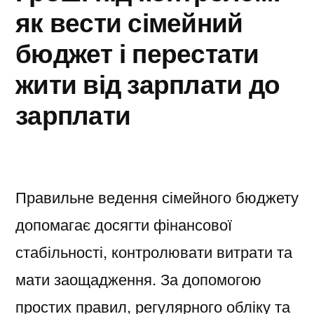
як вести сімейний
бюджет і перестати
жити від зарплати до
зарплати
Правильне ведення сімейного бюджету
допомагає досягти фінансової
стабільності, контролювати витрати та
мати заощадження. За допомогою
простих правил, регулярного обліку та