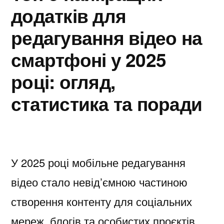
додатків для
редагування відео на
смартфоні у 2025
році: огляд,
статистика та поради
У 2025 році мобільне редагування
відео стало невід’ємною частиною
створення контенту для соціальних
мереж, блогів та особистих проєктів.