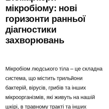
мікробіому: нові
горизонти ранньої
діагностики
захворювань
Мікробіом людського тіла – це складна
система, що містить трильйони
бактерій, вірусів, грибів та інших
мікроорганізмів, які живуть на нашій
шкірі, в травному тракті та інших