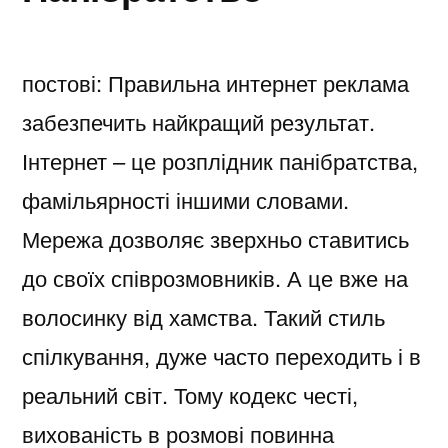
постові: Правильна интернет реклама
забезпечить найкращий результат.
Інтернет – це розплідник панібратства,
фамільярності іншими словами.
Мережа дозволяє зверхньо ставитись
до своїх співрозмовників. А це вже на
волосинку від хамства. Такий стиль
спілкування, дуже часто переходить і в
реальний світ. Тому кодекс честі,
вихованість в розмові повинна