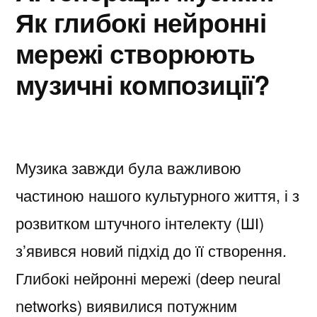
Як глибокі нейронні
мережі створюють
музичні композиції?
Музика завжди була важливою
частиною нашого культурного життя, і з
розвитком штучного інтелекту (ШІ)
з’явився новий підхід до її створення.
Глибокі нейронні мережі (deep neural
networks) виявилися потужним